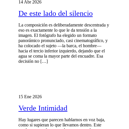
14 Abr 2026
De este lado del silencio
La composición es deliberadamente descentrada y
eso es exactamente lo que le da tensión a la
imagen. El fotógrafo ha elegido un formato
panorámico pronunciado, casi cinematográfico, y
ha colocado el sujeto —la barca, el hombre—
hacia el tercio inferior izquierdo, dejando que el
agua se coma la mayor parte del encuadre. Esa
decisión no […]
15 Ene 2026
Verde Intimidad
Hay lugares que parecen hablarnos en voz baja,
como si supieran lo que llevamos dentro. Este