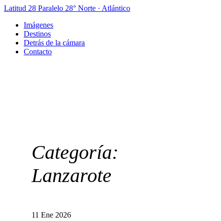
Latitud 28
Paralelo 28° Norte · Atlántico
Imágenes
Destinos
Detrás de la cámara
Contacto
Categoría:
Lanzarote
11 Ene 2026